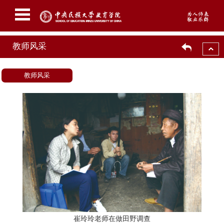
教师风采
教师风采
崔玲玲老师在做田野调查