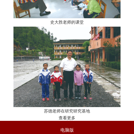
史大胜老师的课堂
苏德老师在研究研究基地
查看更多
电脑版